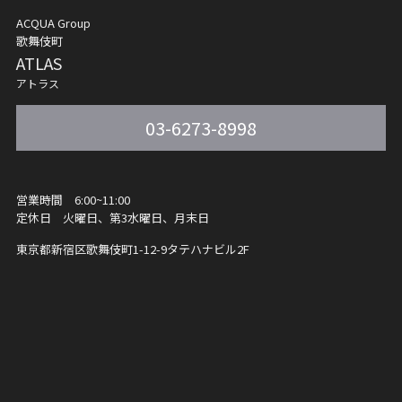
ACQUA Group
歌舞伎町
ATLAS
アトラス
03-6273-8998
営業時間 6:00~11:00
定休日 火曜日、第3水曜日、月末日
東京都新宿区歌舞伎町1-12-9
タテハナビル2F