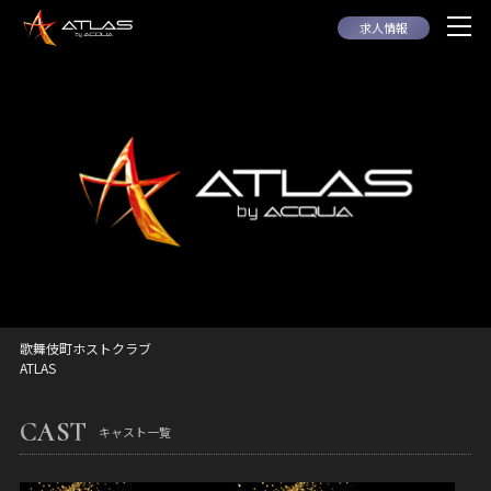
求人情報
歌舞伎町ホストクラブ
ATLAS
CAST
キャスト一覧