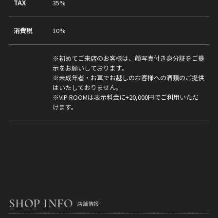
TAX
35%
消費税
10%
※初めてご来店のお客様は、顔写真付き身分証をご提
示をお願いしております。
※未成年者・お車でお越しのお客様への酒類のご提供
はいたしておりません。
※VIP ROOMは表示料金に+20,000円でご利用いただ
けます。
SHOP INFO
店舗情報