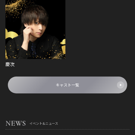
慶次
キャスト一覧
NEWS
イベント&ニュース